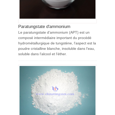
Paratungstate d'ammonium
Le paratungstate d'ammonium (APT) est un
composé intermédiaire important du procédé
hydrométallurgique de tungstène, l'aspect est la
poudre cristalline blanche, insoluble dans l'eau,
soluble dans l'alcool et l'éther.