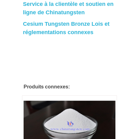
Service à la clientèle et soutien en
ligne de Chinatungsten
Cesium Tungsten Bronze Lois et
réglementations connexes
Produits connexes: