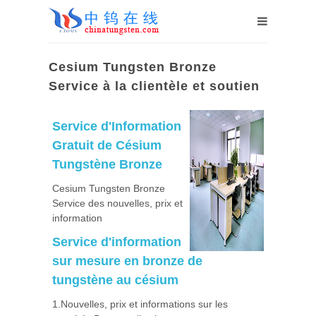
Cesium Tungsten Bronze
Service à la clientèle et soutien
Service d'Information
Gratuit de Césium
Tungstène Bronze
Cesium Tungsten Bronze
Service des nouvelles, prix et
information
Service d'information
sur mesure en bronze de
tungstène au césium
1.Nouvelles, prix et informations sur les