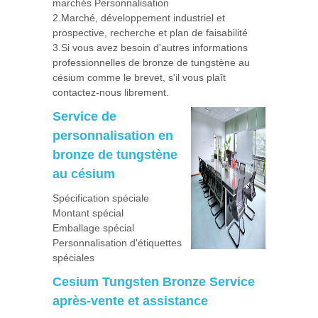
marchés Personnalisation
2.Marché, développement industriel et
prospective, recherche et plan de faisabilité
3.Si vous avez besoin d'autres informations
professionnelles de bronze de tungstène au
césium comme le brevet, s'il vous plaît
contactez-nous librement.
Service de
personnalisation en
bronze de tungstène
au césium
Spécification spéciale
Montant spécial
Emballage spécial
Personnalisation d'étiquettes
spéciales
Cesium Tungsten Bronze Service
après-vente et assistance